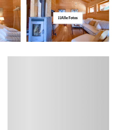
Alle Fotos