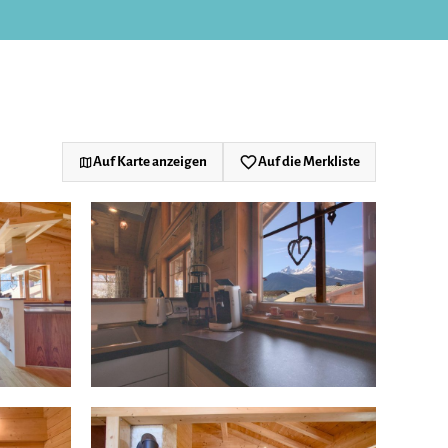
Auf Karte anzeigen
Auf die Merkliste