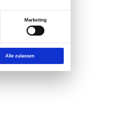
Marketing
Alle zulassen