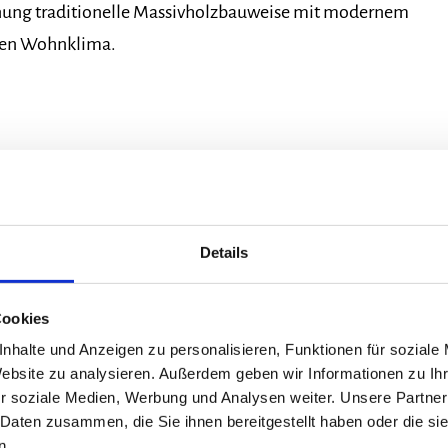
hnung traditionelle Massivholzbauweise mit modernem
en Wohnklima.
Details
Cookies
nhalte und Anzeigen zu personalisieren, Funktionen für soziale
Website zu analysieren. Außerdem geben wir Informationen zu I
r soziale Medien, Werbung und Analysen weiter. Unsere Partner
 Daten zusammen, die Sie ihnen bereitgestellt haben oder die s
n.