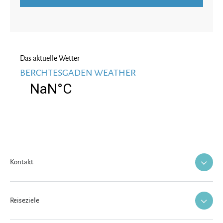
Das aktuelle Wetter
BERCHTESGADEN WEATHER
Kontakt
Reiseziele