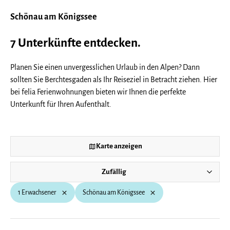
Schönau am Königssee
7 Unterkünfte entdecken.
Planen Sie einen unvergesslichen Urlaub in den Alpen? Dann
sollten Sie Berchtesgaden als Ihr Reiseziel in Betracht ziehen. Hier
bei felia Ferienwohnungen bieten wir Ihnen die perfekte
Unterkunft für Ihren Aufenthalt.
Karte anzeigen
Zufällig
1 Erwachsener
Schönau am Königssee