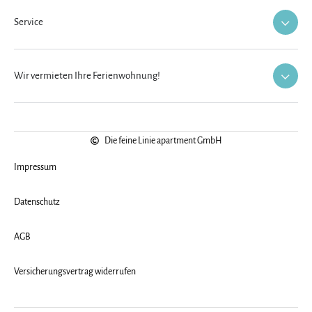
Service
Wir vermieten Ihre Ferienwohnung!
Die feine Linie apartment GmbH
Impressum
Datenschutz
AGB
Versicherungsvertrag widerrufen