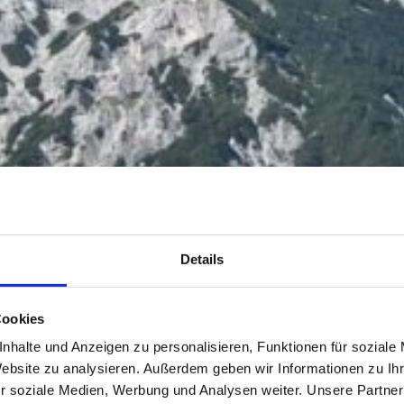
Details
Cookies
nhalte und Anzeigen zu personalisieren, Funktionen für soziale
Website zu analysieren. Außerdem geben wir Informationen zu I
r soziale Medien, Werbung und Analysen weiter. Unsere Partner