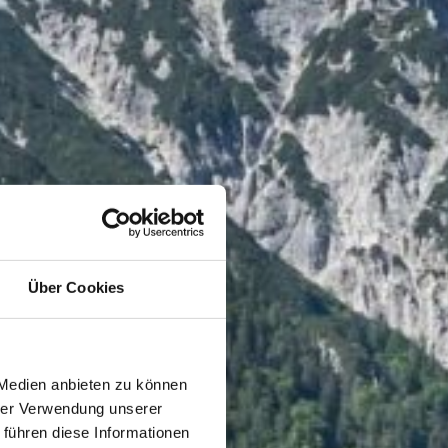
Über Cookies
 Medien anbieten zu können
hrer Verwendung unserer
 führen diese Informationen