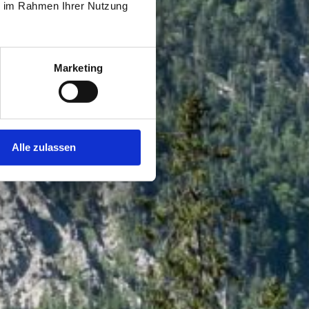
ie im Rahmen Ihrer Nutzung
Marketing
Alle zulassen
Suche