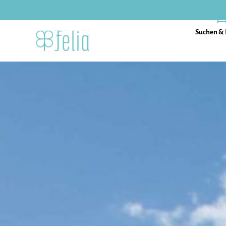
Suchen &