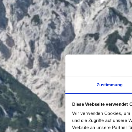
Zustimmung
Diese Webseite verwendet 
Wir verwenden Cookies, um I
und die Zugriffe auf unsere 
Website an unsere Partner fü