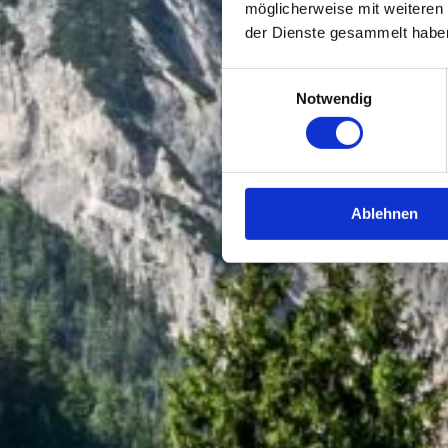
möglicherweise mit weiteren
der Dienste gesammelt habe
Einwilligungsauswahl
Notwendig
Ablehnen
Re