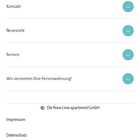
Kontakt
Reiseziele
Service
Wir vermieten Ihre Ferienwohnung!
Die feine Linie apartment GmbH
Impressum
Datenschutz