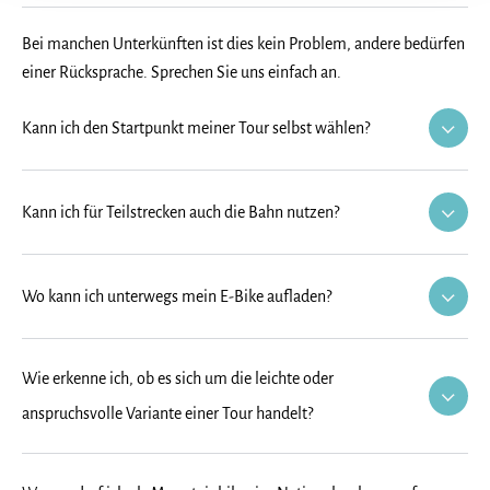
Bei manchen Unterkünften ist dies kein Problem, andere bedürfen
einer Rücksprache. Sprechen Sie uns einfach an.
Kann ich den Startpunkt meiner Tour selbst wählen?
Kann ich für Teilstrecken auch die Bahn nutzen?
Wo kann ich unterwegs mein E-Bike aufladen?
Wie erkenne ich, ob es sich um die leichte oder
anspruchsvolle Variante einer Tour handelt?