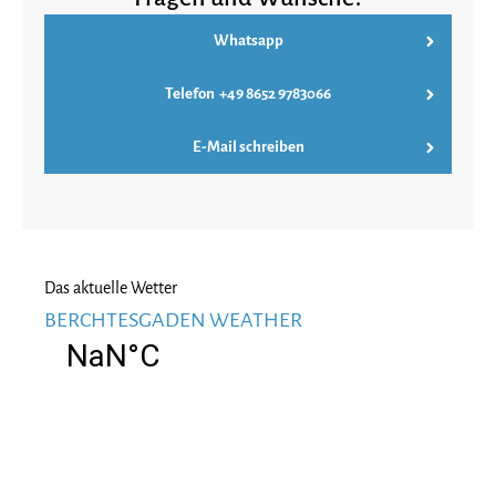
Whatsapp
Telefon +49 8652 9783066
E-Mail schreiben
Das aktuelle Wetter
BERCHTESGADEN WEATHER