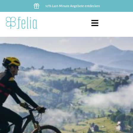
10% Last-Minute Angebote entdecken