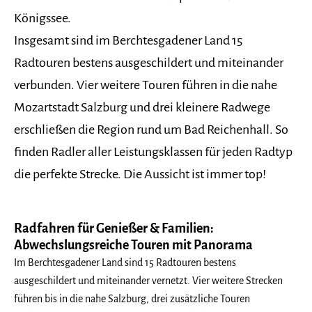
Königssee.
Insgesamt sind im Berchtesgadener Land 15
Radtouren bestens ausgeschildert und miteinander
verbunden. Vier weitere Touren führen in die nahe
Mozartstadt Salzburg und drei kleinere Radwege
erschließen die Region rund um Bad Reichenhall. So
finden Radler aller Leistungsklassen für jeden Radtyp
die perfekte Strecke. Die Aussicht ist immer top!
Radfahren für Genießer & Familien:
Abwechslungsreiche Touren mit Panorama
Im Berchtesgadener Land sind 15 Radtouren bestens
ausgeschildert und miteinander vernetzt. Vier weitere Strecken
führen bis in die nahe Salzburg, drei zusätzliche Touren