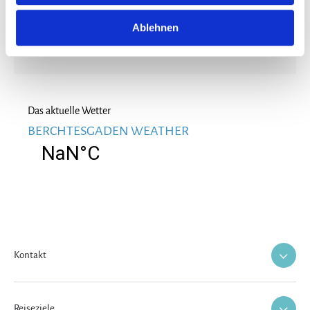
E-Mail schreiben
Ablehnen
Das aktuelle Wetter
BERCHTESGADEN WEATHER
Kontakt
Reiseziele